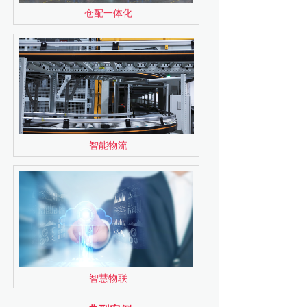
仓配一体化
智能物流
智慧物联