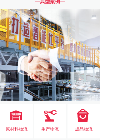
—典型案例—
原材料物流
生产物流
成品物流