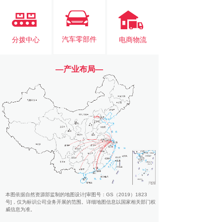
汽车零部件
分拨中心
电商物流
—产业布局—
本图依据自然资源部监制的地图设计[审图号：GS（2019）1823
号]，仅为标识公司业务开展的范围。详细地图信息以国家相关部门权
威信息为准。