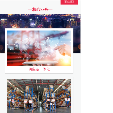
更多新闻
—核心业务—
供应链一体化