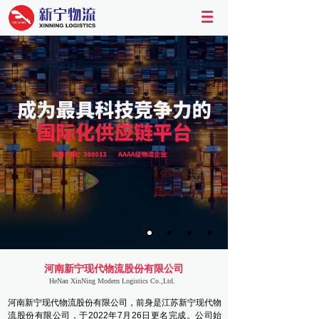
河南新宁现代物流股份有限公司
HeNan XinNing Modern Logistics Co.,Ltd.
河南新宁现代物流股份有限公司，前身是江苏新宁现代物
流股份有限公司，于2022年7月26日更名完成。公司始