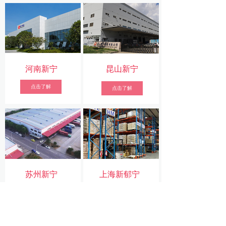
河南新宁
昆山新宁
点击了解
点击了解
苏州新宁
上海新郁宁
点击了解
点击了解